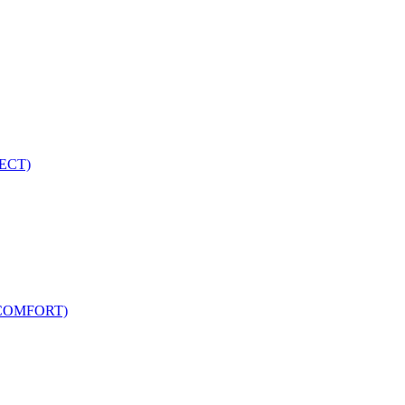
ECT)
COMFORT)