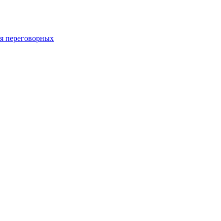
 переговорных