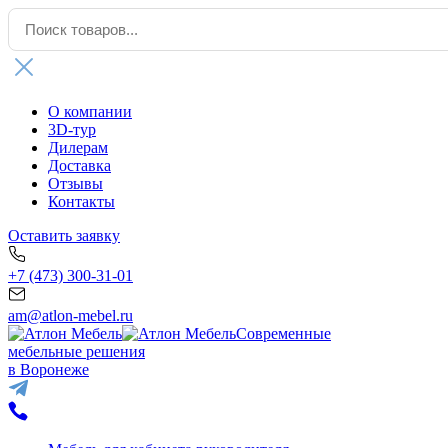
О компании
3D-тур
Дилерам
Доставка
Отзывы
Контакты
Оставить заявку
+7 (473) 300-31-01
am@atlon-mebel.ru
Современные
мебельные решения
в Воронеже