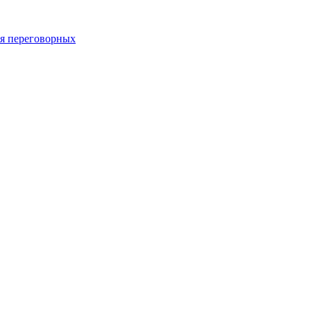
 переговорных