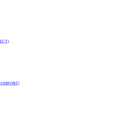
ECT)
COMFORT)