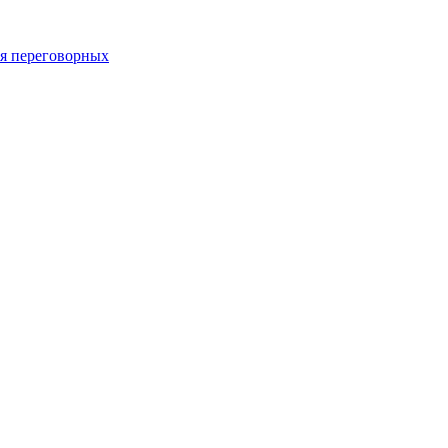
 переговорных