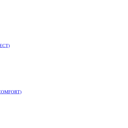
ECT)
COMFORT)