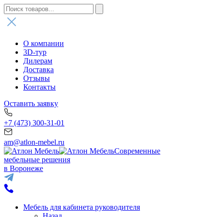
О компании
3D-тур
Дилерам
Доставка
Отзывы
Контакты
Оставить заявку
+7 (473) 300-31-01
am@atlon-mebel.ru
Современные
мебельные решения
в Воронеже
Мебель для кабинета руководителя
Назад