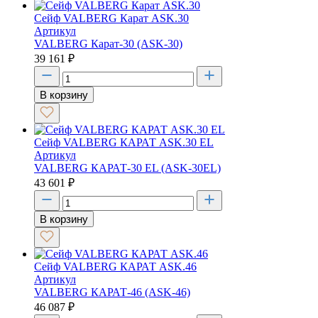
Сейф VALBERG Карат ASK.30
Артикул
VALBERG Карат-30 (ASK-30)
39 161
₽
В корзину
Сейф VALBERG КАРАТ ASK.30 EL
Артикул
VALBERG КАРАТ-30 EL (ASK-30EL)
43 601
₽
В корзину
Сейф VALBERG КАРАТ ASK.46
Артикул
VALBERG КАРАТ-46 (ASK-46)
46 087
₽