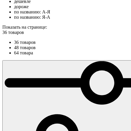
дешевле
дороже
по названию: А-Я
по названию: Я-А
Показать на странице:
36 товаров
36 товаров
48 товаров
64 товара