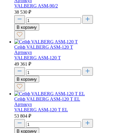
Артикул
VALBERG ASM-90/2
38 530
₽
В корзину
Сейф VALBERG ASM-120 T
Артикул
VALBERG ASM-120 T
49 361
₽
В корзину
Сейф VALBERG ASM-120 T EL
Артикул
VALBERG ASM-120 T EL
53 804
₽
В корзину