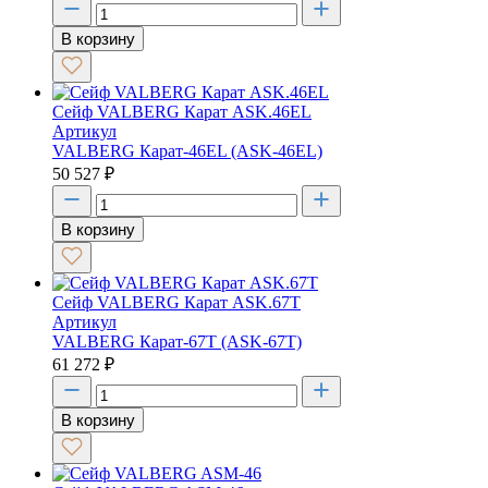
В корзину
Сейф VALBERG Карат ASK.46EL
Артикул
VALBERG Карат-46EL (ASK-46EL)
50 527
₽
В корзину
Сейф VALBERG Карат ASK.67Т
Артикул
VALBERG Карат-67Т (ASK-67Т)
61 272
₽
В корзину