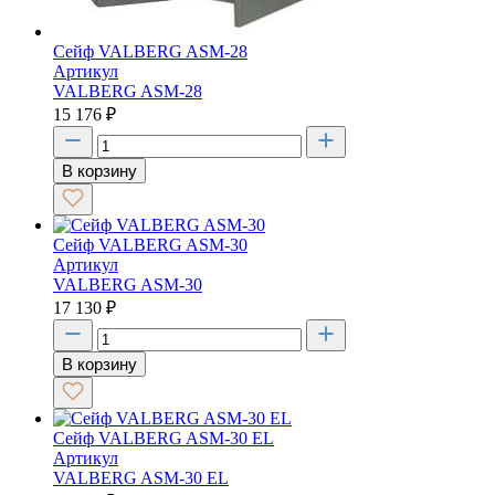
Сейф VALBERG ASM-28
Артикул
VALBERG ASM-28
15 176
₽
В корзину
Сейф VALBERG ASM-30
Артикул
VALBERG ASM-30
17 130
₽
В корзину
Сейф VALBERG ASM-30 EL
Артикул
VALBERG ASM-30 EL