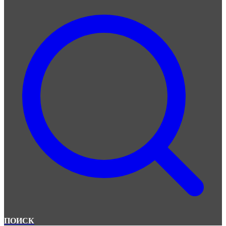
ПОИСК