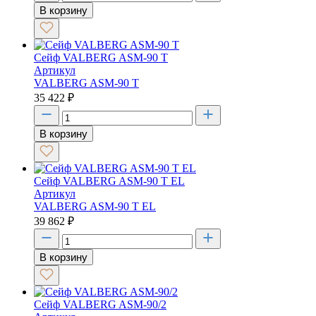
В корзину
Сейф VALBERG ASM-90 T
Артикул
VALBERG ASM-90 T
35 422
₽
В корзину
Сейф VALBERG ASM-90 T EL
Артикул
VALBERG ASM-90 T EL
39 862
₽
В корзину
Сейф VALBERG ASM-90/2