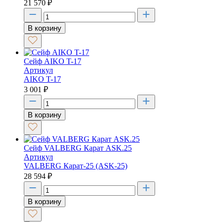
21 570
₽
В корзину
Сейф AIKO T-17
Артикул
AIKO T-17
3 001
₽
В корзину
Сейф VALBERG Карат ASK.25
Артикул
VALBERG Карат-25 (ASK-25)
28 594
₽
В корзину