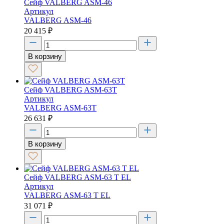
Сейф VALBERG ASM-46
Артикул
VALBERG ASM-46
20 415
₽
В корзину
Сейф VALBERG ASM-63Т
Артикул
VALBERG ASM-63Т
26 631
₽
В корзину
Сейф VALBERG ASM-63 T EL
Артикул
VALBERG ASM-63 T EL
31 071
₽