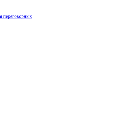
 переговорных