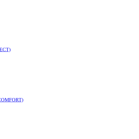
ECT)
COMFORT)