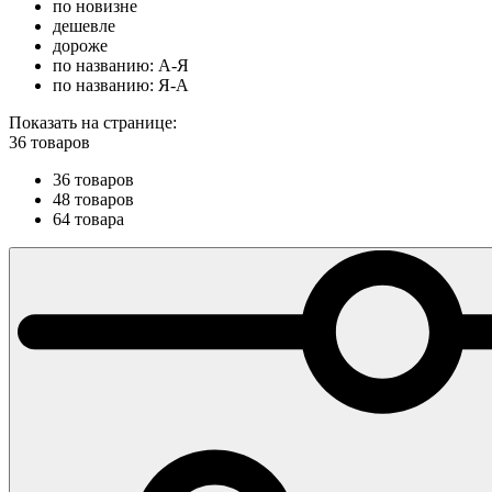
по новизне
дешевле
дороже
по названию: А-Я
по названию: Я-А
Показать на странице:
36 товаров
36 товаров
48 товаров
64 товара