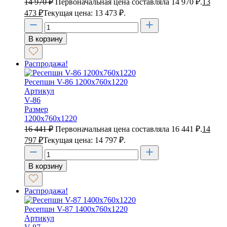
14 970
₽
Первоначальная цена составляла 14 970 ₽.
13
473
₽
Текущая цена: 13 473 ₽.
В корзину
Распродажа!
Ресепшн V-86 1200х760х1220
Артикул
V-86
Размер
1200х760х1220
16 441
₽
Первоначальная цена составляла 16 441 ₽.
14
797
₽
Текущая цена: 14 797 ₽.
В корзину
Распродажа!
Ресепшн V-87 1400х760х1220
Артикул