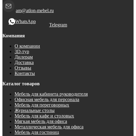
am@atlon-mebel.ru
WhatsApp
Telegram
Компания
О компании
3D-тур
Дилерам
Доставка
Отзывы
Контакты
Каталог товаров
Мебель для кабинета руководителя
Офисная мебель для персонала
Мебель для переговорных
Журнальные столы
Мебель для кафе и столовых
Мягкая мебель для офиса
Металлическая мебель для офиса
Мебель для гостиниц