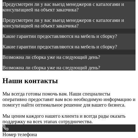
Предусмотрен ли у вас выезд менеджеров с каталогами и
консультацией на объект заказчика?
Предусмотрен ли у вас выезд менеджеров с каталогами и
консультацией на объект заказчика?
Какие гарантии предоставляются на мебель и сборку?
Какие гарантии предоставляются на мебель и сборку?
Возможна ли сборка уже на следующий день?
Возможна ли сборка уже на следующий день?
Наши контакты
Мы всегда готовы помочь вам. Наши специалисты
оперативно предоставят вам всю необходимую информацию и
помогут найти оптимальное решение для вашего бизнеса.
Мы ценим каждого нашего клиента и всегда рады оказать
поддержку на всех этапах сотрудничества.
Номер телефона