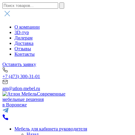
О компании
3D-тур
Дилерам
Доставка
Отзывы
Контакты
Оставить заявку
+7 (473) 300-31-01
am@atlon-mebel.ru
Современные
мебельные решения
в Воронеже
Мебель для кабинета руководителя
Назад