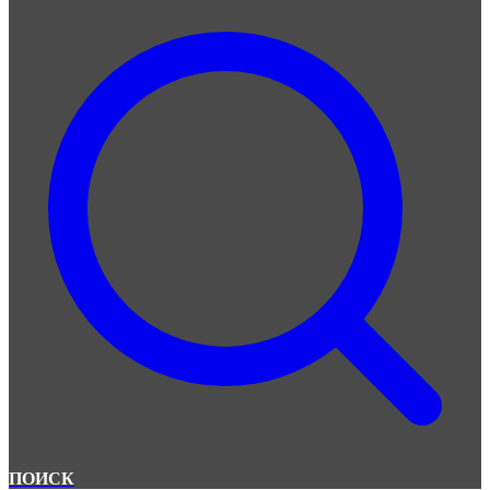
ПОИСК