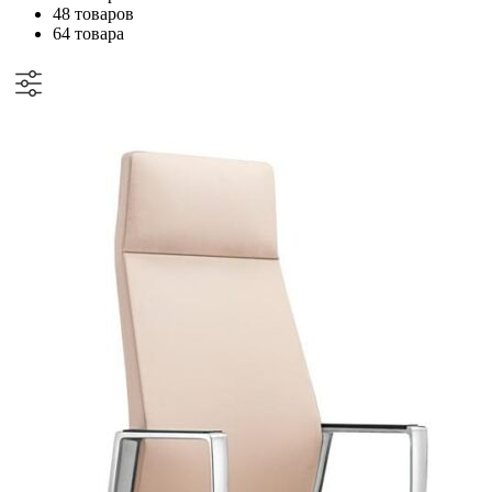
48 товаров
64 товара