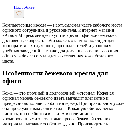
Подробнее
Компьютерные кресла — неотъемлемая часть рабочего места
офисного сотрудника и руководителя. Интернет-магазин
«Атлон-М» рекомендует купить кресло офисное бежевое с
доставкой до адресата. Эта модель отлично подойдет для
корпоративных служащих, преподавателей и учащихся
учебных заведений, а также для домашнего использования. На
обивку рабочего стула идет качественная кожа бежевого
цвета.
Особенности бежевого кресла для
офиса
Кожа — это прочный и долговечный материал. Кожаная
офисная мебель бежевого цвета выглядит элегантно и
прекрасно дополняет любой интерьер. При правильном уходе
она прослужит вам долгие годы. Кожаную обивку легко
чистить, она не боится влаги. А в сочетании с
хромированными элементами кресла бежевый оттенок
материала выглядит особенно удачно. Производитель