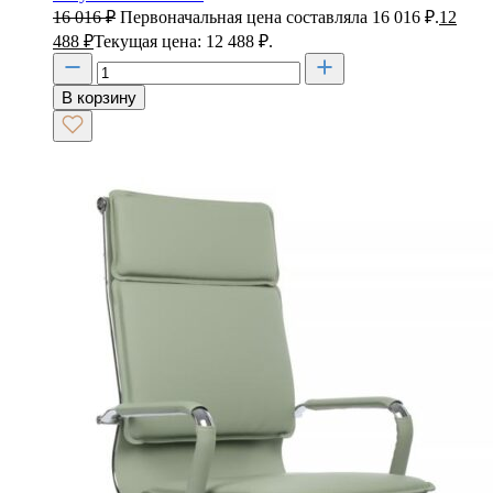
16 016
₽
Первоначальная цена составляла 16 016 ₽.
12
488
₽
Текущая цена: 12 488 ₽.
В корзину