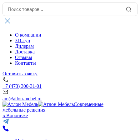
О компании
3D-тур
Дилерам
Доставка
Отзывы
Контакты
Оставить заявку
+7 (473) 300-31-01
am@atlon-mebel.ru
Современные
мебельные решения
в Воронеже