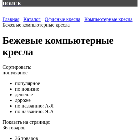
ПОИСК
Главная
-
Каталог
-
Офисные кресла
-
Компьютерные кресла
-
Бежевые компьютерные кресла
Бежевые компьютерные
кресла
Сортировать:
популярное
популярное
по новизне
дешевле
дороже
по названию: А-Я
по названию: Я-А
Показать на странице:
36 товаров
36 товаров