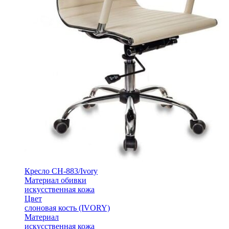
Кресло СН-883/Ivory
Материал обивки
искусственная кожа
Цвет
слоновая кость (IVORY)
Материал
искусственная кожа