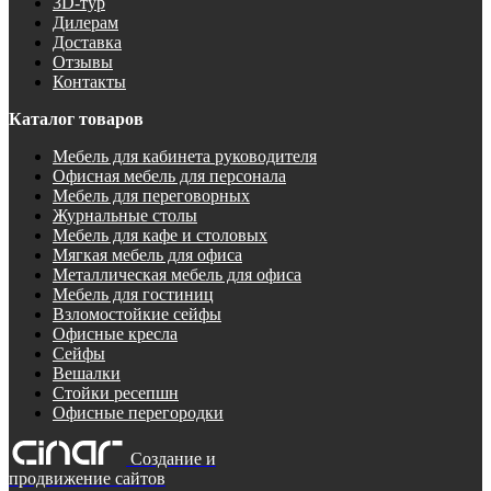
3D-тур
Дилерам
Доставка
Отзывы
Контакты
Каталог товаров
Мебель для кабинета руководителя
Офисная мебель для персонала
Мебель для переговорных
Журнальные столы
Мебель для кафе и столовых
Мягкая мебель для офиса
Металлическая мебель для офиса
Мебель для гостиниц
Взломостойкие сейфы
Офисные кресла
Сейфы
Вешалки
Стойки ресепшн
Офисные перегородки
Создание и
продвижение сайтов