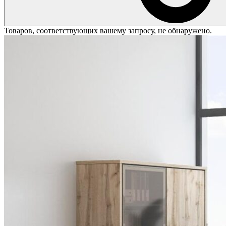
Товаров, соответствующих вашему запросу, не обнаружено.