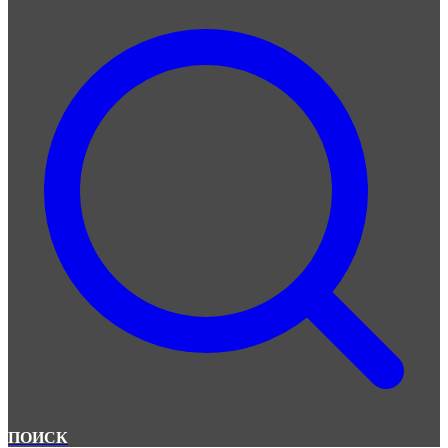
ПОИСК