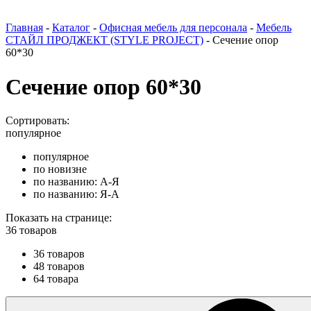
Главная
-
Каталог
-
Офисная мебель для персонала
-
Мебель
СТАЙЛ ПРОДЖЕКТ (STYLE PROJECT)
-
Сечение опор
60*30
Сечение опор 60*30
Сортировать:
популярное
популярное
по новизне
по названию: А-Я
по названию: Я-А
Показать на странице:
36 товаров
36 товаров
48 товаров
64 товара