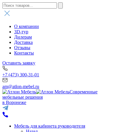
О компании
3D-тур
Дилерам
Доставка
Отзывы
Контакты
Оставить заявку
+7 (473) 300-31-01
am@atlon-mebel.ru
Современные
мебельные решения
в Воронеже
Мебель для кабинета руководителя
Назад