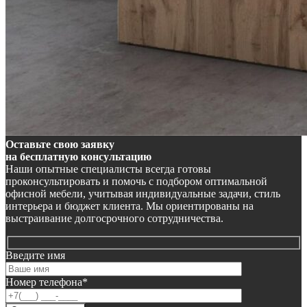
Оставьте свою заявку
на бесплатную консультацию
Наши опытные специалисты всегда готовы
проконсультировать и помочь с подбором оптимальной
офисной мебели, учитывая индивидуальные задачи, стиль
интерьера и бюджет клиента. Мы ориентированы на
выстраивание долгосрочного сотрудничества.
Введите имя
Номер телефона*