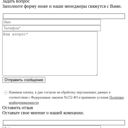
Задать вопрос
Заполните форму ниже и наши менеджеры свяжутся с Вами.
Отправить сообщение
Нажимая кнопку, я даю согласие на обработку персональных данных в
соответствии с Федеральным законом №152-ФЗ и принимаю условия
Политики
конфиденциальности
Оставить отзыв
Оставьте свое мнение о нашей компании.