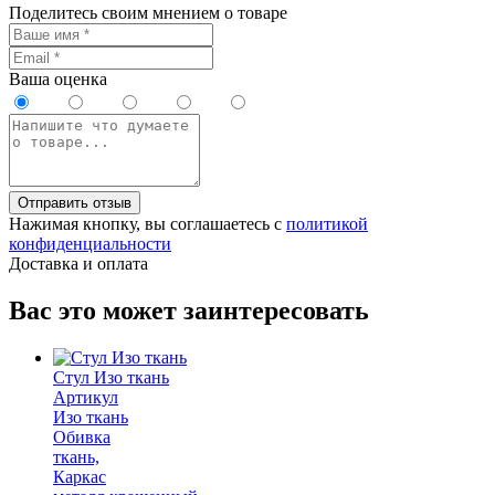
Поделитесь своим мнением о товаре
Ваша оценка
Отправить отзыв
Нажимая кнопку, вы соглашаетесь с
политикой
конфиденциальности
Доставка и оплата
Вас это может заинтересовать
Стул Изо ткань
Артикул
Изо ткань
Обивка
ткань,
Каркас