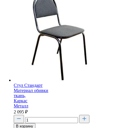
Стул Стандарт
Материал обивки
ткань,
Каркас
Металл
2 095
₽
В корзину