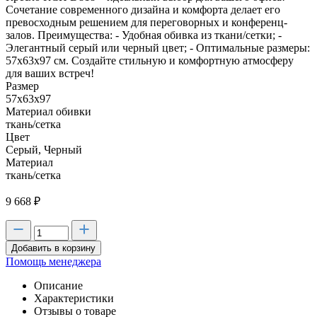
Сочетание современного дизайна и комфорта делает его
превосходным решением для переговорных и конференц-
залов. Преимущества: - Удобная обивка из ткани/сетки; -
Элегантный серый или черный цвет; - Оптимальные размеры:
57х63х97 см. Создайте стильную и комфортную атмосферу
для ваших встреч!
Размер
57х63х97
Материал обивки
ткань/сетка
Цвет
Серый, Черный
Материал
ткань/сетка
9 668
₽
Добавить в корзину
Помощь менеджера
Описание
Характеристики
Отзывы о товаре