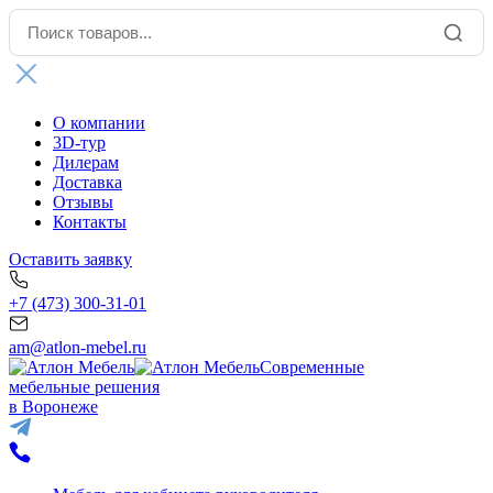
О компании
3D-тур
Дилерам
Доставка
Отзывы
Контакты
Оставить заявку
+7 (473) 300-31-01
am@atlon-mebel.ru
Современные
мебельные решения
в Воронеже