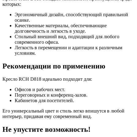
которых:
Эргономичный дизайн, способствующий правильной
осанке.
Качественные материалы, обеспечивающие
долговечность и легкость в уходе.
Стильный внешний вид, подходящий для любого
современного офиса.
Легкость в перемещении и адаптации к различным
условиям.
Рекомендации по применению
Кресло RCH D818 идеально подходит для:
Офисов и рабочих мест.
Переговорных и конференц-залов.
Кабинетов для посетителей.
Его универсальный цвет и стиль легко впишутся в любой
интерьер, придавая ему современный вид.
Не упустите возможность!