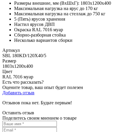
Размеры внешние, мм (ВхШхГ): 1803х1200х400
Максимальная нагрузка на ярус до 170 кг
Максимальная нагрузка на стеллаж до 750 кг
5 (Пять) ярусов хранения
Настил ярусов ДВП
Окраска RAL 7016 муар
Сборно-разборная стойка
Несколько вариантов сборки
Артикул
SBL 180KD/120X40/5
Размер
1803х1200х400
Цвет
RAL 7016 муар
Есть что рассказать?
Оцените товар, ваш опыт будет полезен
Добавить отзыв
Отзывов пока нет. Будьте первым!
Оставить отзыв
Поделитесь своим мнением о товаре