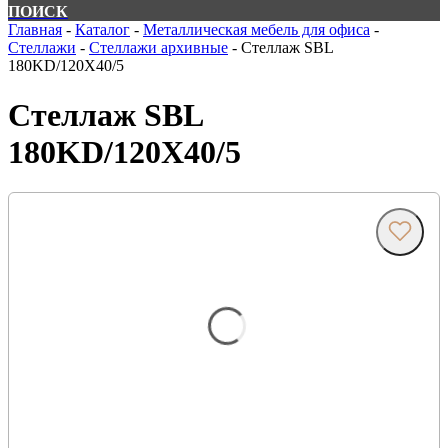
ПОИСК
Главная
-
Каталог
-
Металлическая мебель для офиса
-
Стеллажи
-
Стеллажи архивные
-
Стеллаж SBL
180KD/120X40/5
Стеллаж SBL
180KD/120X40/5