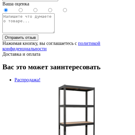
Ваша оценка
Отправить отзыв
Нажимая кнопку, вы соглашаетесь с
политикой
конфиденциальности
Доставка и оплата
Вас это может заинтересовать
Распродажа!