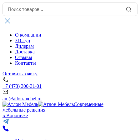
О компании
3D-тур
Дилерам
Доставка
Отзывы
Контакты
Оставить заявку
+7 (473) 300-31-01
am@atlon-mebel.ru
Современные
мебельные решения
в Воронеже