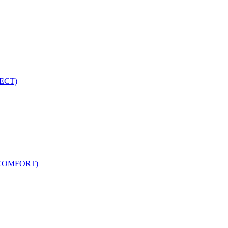
ECT)
COMFORT)