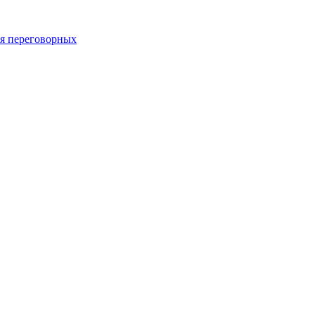
 переговорных