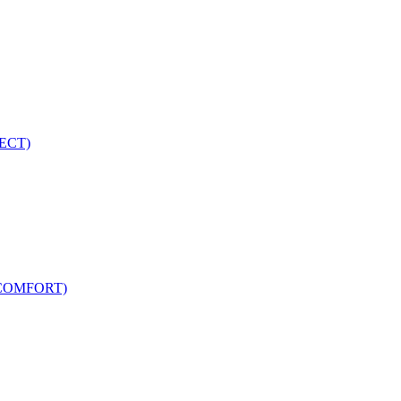
ECT)
COMFORT)