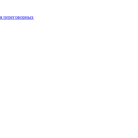
 переговорных