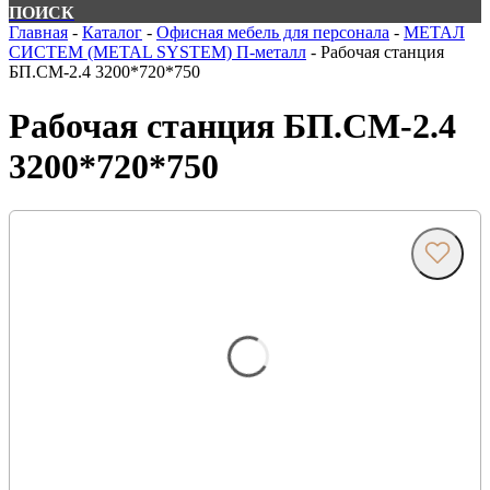
ПОИСК
Главная
-
Каталог
-
Офисная мебель для персонала
-
МЕТАЛ
СИСТЕМ (METAL SYSTEM) П-металл
-
Рабочая станция
БП.СМ-2.4 3200*720*750
Рабочая станция БП.СМ-2.4
3200*720*750