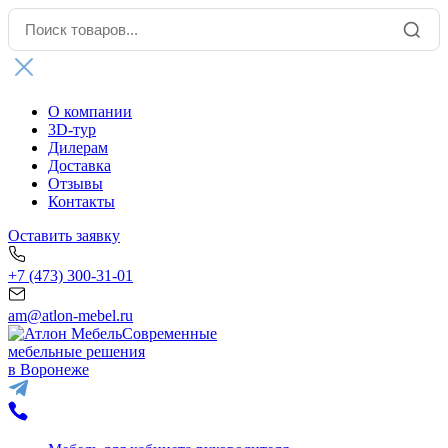
О компании
3D-тур
Дилерам
Доставка
Отзывы
Контакты
Оставить заявку
+7 (473) 300-31-01
am@atlon-mebel.ru
Современные
мебельные решения
в Воронеже