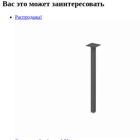
Вас это может заинтересовать
Распродажа!