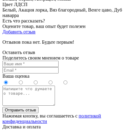
Цвет ЛДСП
Белый, Акация лорка, Вяз благородный, Венге цаво, Дуб
наварра
Есть что рассказать?
Оцените товар, ваш опыт будет полезен
Добавить отзыв
Отзывов пока нет. Будьте первым!
Оставить отзыв
Поделитесь своим мнением о товаре
Ваша оценка
Отправить отзыв
Нажимая кнопку, вы соглашаетесь с
политикой
конфиденциальности
Доставка и оплата