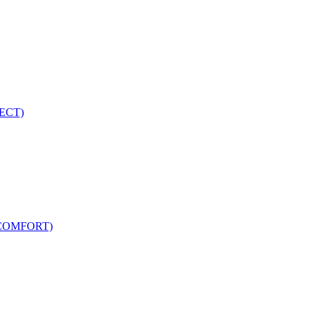
ECT)
COMFORT)