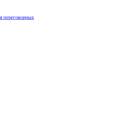
 переговорных