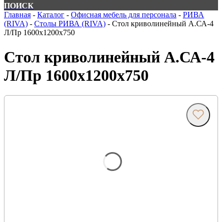
ПОИСК
Главная
-
Каталог
-
Офисная мебель для персонала
-
РИВА
(RIVA)
-
Столы РИВА (RIVA)
-
Стол криволинейный А.СА-4
Л/Пр 1600х1200х750
Стол криволинейный А.СА-4
Л/Пр 1600х1200х750