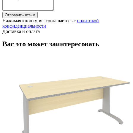
Отправить отзыв
Нажимая кнопку, вы соглашаетесь с
политикой
конфиденциальности
Доставка и оплата
Вас это может заинтересовать