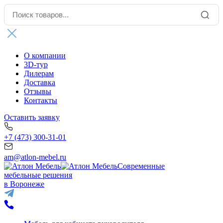
О компании
3D-тур
Дилерам
Доставка
Отзывы
Контакты
Оставить заявку
+7 (473) 300-31-01
am@atlon-mebel.ru
Современные
мебельные решения
в Воронеже