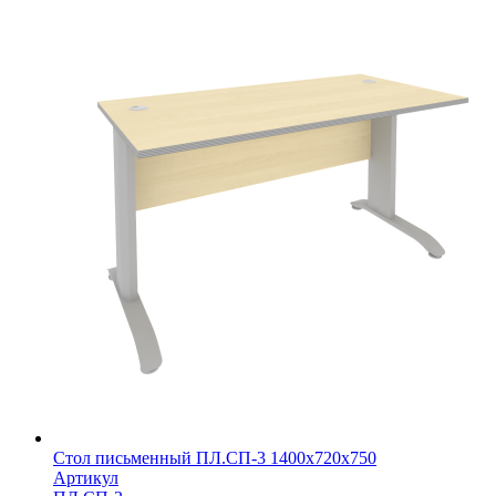
Стол письменный ПЛ.СП-3 1400х720х750
Артикул