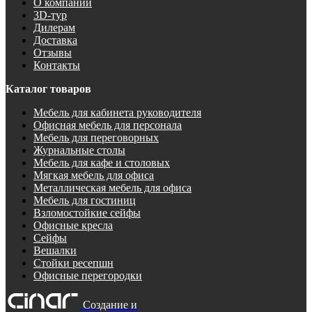
О компании
3D-тур
Дилерам
Доставка
Отзывы
Контакты
Каталог товаров
Мебель для кабинета руководителя
Офисная мебель для персонала
Мебель для переговорных
Журнальные столы
Мебель для кафе и столовых
Мягкая мебель для офиса
Металлическая мебель для офиса
Мебель для гостиниц
Взломостойкие сейфы
Офисные кресла
Сейфы
Вешалки
Стойки ресепшн
Офисные перегородки
Создание и