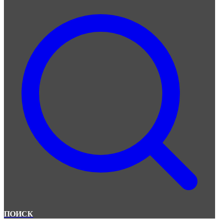
ПОИСК