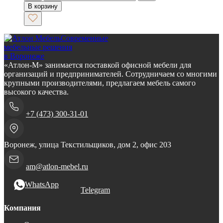
В корзину
Современные
мебельные решения
в Воронеже
«Атлон-М» занимается поставкой офисной мебели для
организаций и предпринимателей. Сотрудничаем со многими
крупными производителями, предлагаем мебель самого
высокого качества.
+7 (473) 300-31-01
Воронеж, улица Текстильщиков, дом 2, офис 203
am@atlon-mebel.ru
WhatsApp
Telegram
Компания