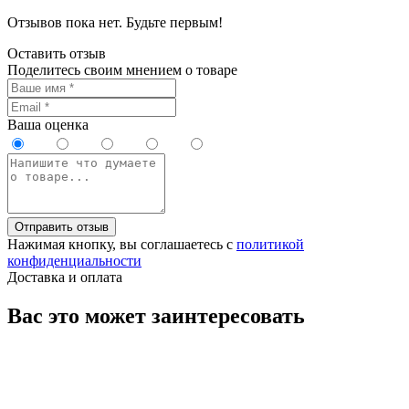
Отзывов пока нет. Будьте первым!
Оставить отзыв
Поделитесь своим мнением о товаре
Ваша оценка
Отправить отзыв
Нажимая кнопку, вы соглашаетесь с
политикой
конфиденциальности
Доставка и оплата
Вас это может заинтересовать