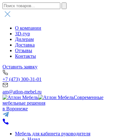
О компании
3D-тур
Дилерам
Доставка
Отзывы
Контакты
Оставить заявку
+7 (473) 300-31-01
am@atlon-mebel.ru
Современные
мебельные решения
в Воронеже
Мебель для кабинета руководителя
Назад