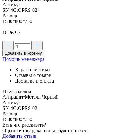
Артикул
SN-4O.OPRS-024
Размер
1580*800*750
18 263
₽
Добавить в корзину
Помощь менеджера
Характеристики
Отзывы о товаре
Доставка и оплата
Цвет изделия
Антрацит/Металл Черный
Артикул
SN-4O.OPRS-024
Размер
1580*800*750
Есть что рассказать?
Оцените товар, ваш опыт будет полезен
Добавить отзыв