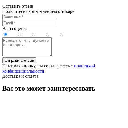
Оставить отзыв
Поделитесь своим мнением о товаре
Ваша оценка
Отправить отзыв
Нажимая кнопку, вы соглашаетесь с
политикой
конфиденциальности
Доставка и оплата
Вас это может заинтересовать