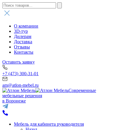
О компании
3D-тур
Дилерам
Доставка
Отзывы
Контакты
Оставить заявку
+7 (473) 300-31-01
am@atlon-mebel.ru
Современные
мебельные решения
в Воронеже
Мебель для кабинета руководителя
Назад