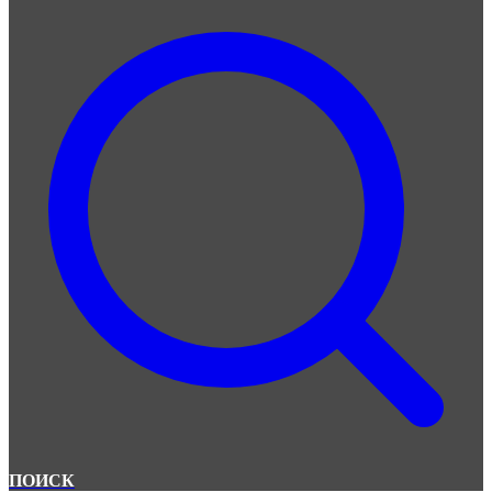
ПОИСК