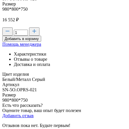
Размер
980*800*750
16 552
₽
Добавить в корзину
Помощь менеджера
Характеристики
Отзывы о товаре
Доставка и оплата
Цвет изделия
Белый/Металл Серый
Артикул
SN-5O.OPRS-021
Размер
980*800*750
Есть что рассказать?
Оцените товар, ваш опыт будет полезен
Добавить отзыв
Отзывов пока нет. Будьте первым!