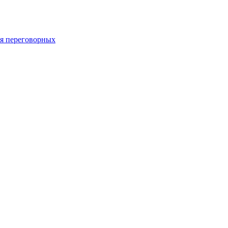
 переговорных