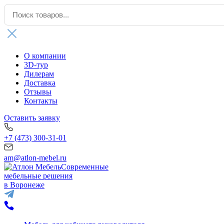
О компании
3D-тур
Дилерам
Доставка
Отзывы
Контакты
Оставить заявку
+7 (473) 300-31-01
am@atlon-mebel.ru
Современные
мебельные решения
в Воронеже