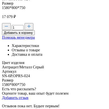
Размер
1580*800*750
17 079
₽
Добавить в корзину
Помощь менеджера
Характеристики
Отзывы о товаре
Доставка и оплата
Цвет изделия
Антрацит/Металл Серый
Артикул
SN-6P.OPRS-024
Размер
1580*800*750
Есть что рассказать?
Оцените товар, ваш опыт будет полезен
Добавить отзыв
Отзывов пока нет. Будьте первым!