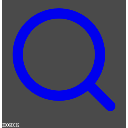
ПОИСК