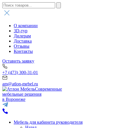
О компании
3D-тур
Дилерам
Доставка
Отзывы
Контакты
Оставить заявку
+7 (473) 300-31-01
am@atlon-mebel.ru
Современные
мебельные решения
в Воронеже
Мебель для кабинета руководителя
Назад