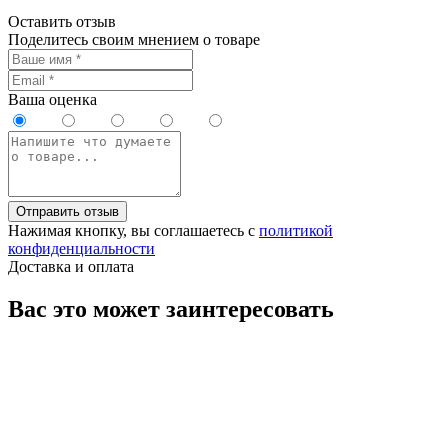
Оставить отзыв
Поделитесь своим мнением о товаре
Ваша оценка
Отправить отзыв
Нажимая кнопку, вы соглашаетесь с
политикой
конфиденциальности
Доставка и оплата
Вас это может заинтересовать