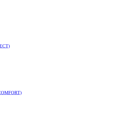
ECT)
COMFORT)