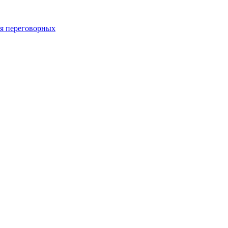
 переговорных