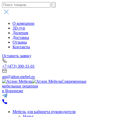
О компании
3D-тур
Дилерам
Доставка
Отзывы
Контакты
Оставить заявку
+7 (473) 300-31-01
am@atlon-mebel.ru
Современные
мебельные решения
в Воронеже
Мебель для кабинета руководителя
Назад