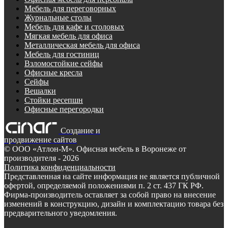
Мебель для переговорных
Журнальные столы
Мебель для кафе и столовых
Мягкая мебель для офиса
Металлическая мебель для офиса
Мебель для гостиниц
Взломостойкие сейфы
Офисные кресла
Сейфы
Вешалки
Стойки ресепшн
Офисные перегородки
Создание и
продвижение сайтов
©
ООО «Атлон-М». Офисная мебель в Воронеже от
производителя
- 2026
Политика конфиденциальности
Представленная на сайте информация не является публичной
офертой, определяемой положениями п. 2 ст. 437 ГК РФ.
Фирма-производитель оставляет за собой право на внесение
изменений в конструкцию, дизайн и комплектацию товара без
предварительного уведомления.