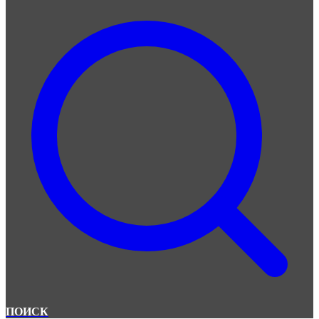
ПОИСК