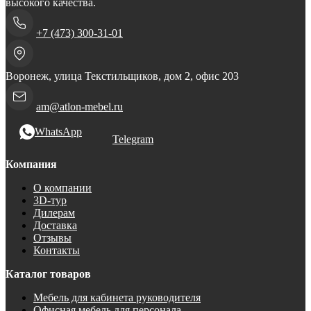
высокого качества.
+7 (473) 300-31-01
Воронеж, улица Текстильщиков, дом 2, офис 203
am@atlon-mebel.ru
WhatsApp
Telegram
Компания
О компании
3D-тур
Дилерам
Доставка
Отзывы
Контакты
Каталог товаров
Мебель для кабинета руководителя
Офисная мебель для персонала