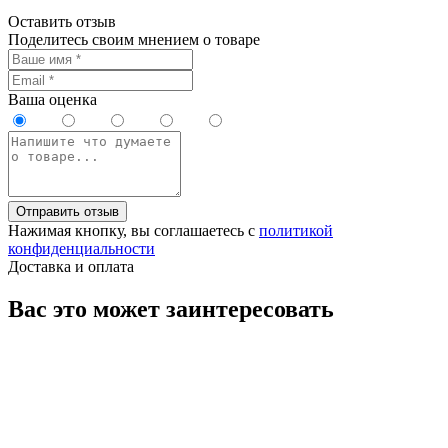
Оставить отзыв
Поделитесь своим мнением о товаре
Ваша оценка
Отправить отзыв
Нажимая кнопку, вы соглашаетесь с
политикой
конфиденциальности
Доставка и оплата
Вас это может заинтересовать