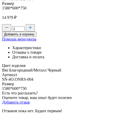
Размер
1580*600*750
14 979
₽
Добавить в корзину
Помощь менеджера
Характеристики
Отзывы о товаре
Доставка и оплата
Цвет изделия
Вяз Благородный/Металл Черный
Артикул
SN-4O.ONRS-004
Размер
1580*600*750
Есть что рассказать?
Оцените товар, ваш опыт будет полезен
Добавить отзыв
Отзывов пока нет. Будьте первым!