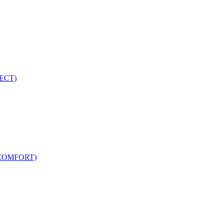
ECT)
COMFORT)