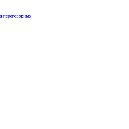
 переговорных