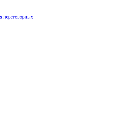
 переговорных