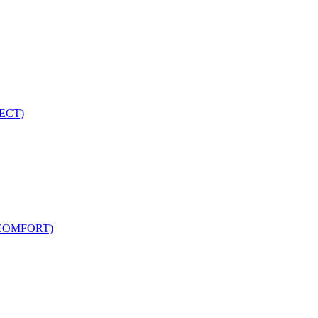
ECT)
COMFORT)