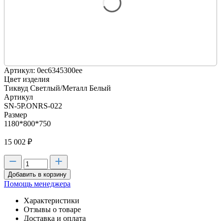
Артикул: 0ec6345300ee
Цвет изделия
Тиквуд Светлый/Металл Белый
Артикул
SN-5P.ONRS-022
Размер
1180*800*750
15 002
₽
Добавить в корзину
Помощь менеджера
Характеристики
Отзывы о товаре
Доставка и оплата