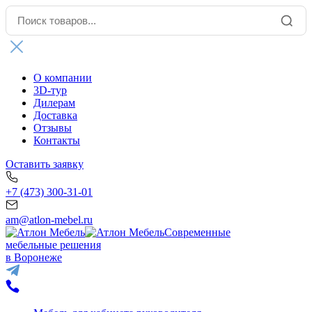
О компании
3D-тур
Дилерам
Доставка
Отзывы
Контакты
Оставить заявку
+7 (473) 300-31-01
am@atlon-mebel.ru
Современные
мебельные решения
в Воронеже