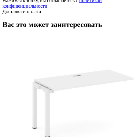
Нажимая кнопку, вы соглашаетесь с
политикой
конфиденциальности
Доставка и оплата
Вас это может заинтересовать