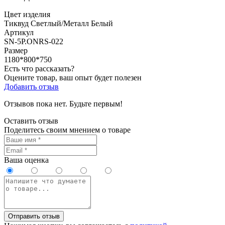
Цвет изделия
Тиквуд Светлый/Металл Белый
Артикул
SN-5P.ONRS-022
Размер
1180*800*750
Есть что рассказать?
Оцените товар, ваш опыт будет полезен
Добавить отзыв
Отзывов пока нет. Будьте первым!
Оставить отзыв
Поделитесь своим мнением о товаре
Ваша оценка
Отправить отзыв