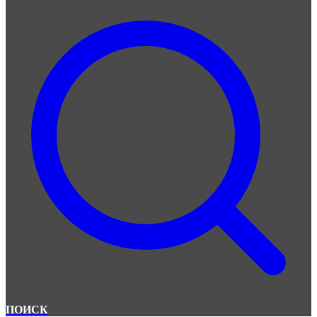
ПОИСК