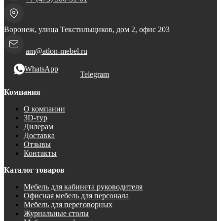
Воронеж, улица Текстильщиков, дом 2, офис 203
am@atlon-mebel.ru
WhatsApp
Telegram
Компания
О компании
3D-тур
Дилерам
Доставка
Отзывы
Контакты
Каталог товаров
Мебель для кабинета руководителя
Офисная мебель для персонала
Мебель для переговорных
Журнальные столы