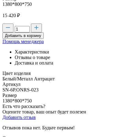
1380*800*750
15 420
₽
Добавить в корзину
Помощь менеджера
Характеристики
Отзывы о товаре
Доставка и оплата
Цвет изделия
Белый/Металл Антрацит
Артикул
SN-6P.ONRS-023
Размер
1380*800*750
Есть что рассказать?
Оцените товар, ваш опыт будет полезен
Добавить отзыв
Отзывов пока нет. Будьте первым!