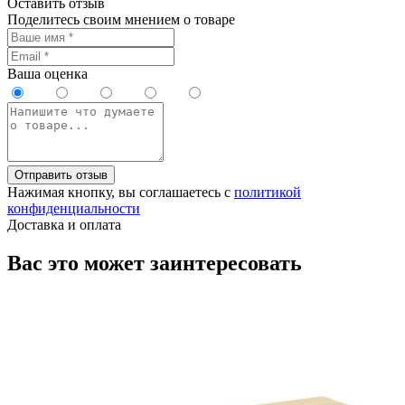
Оставить отзыв
Поделитесь своим мнением о товаре
Ваша оценка
Отправить отзыв
Нажимая кнопку, вы соглашаетесь с
политикой
конфиденциальности
Доставка и оплата
Вас это может заинтересовать