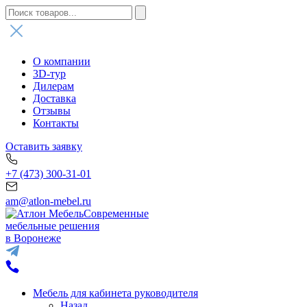
О компании
3D-тур
Дилерам
Доставка
Отзывы
Контакты
Оставить заявку
+7 (473) 300-31-01
am@atlon-mebel.ru
Современные
мебельные решения
в Воронеже
Мебель для кабинета руководителя
Назад