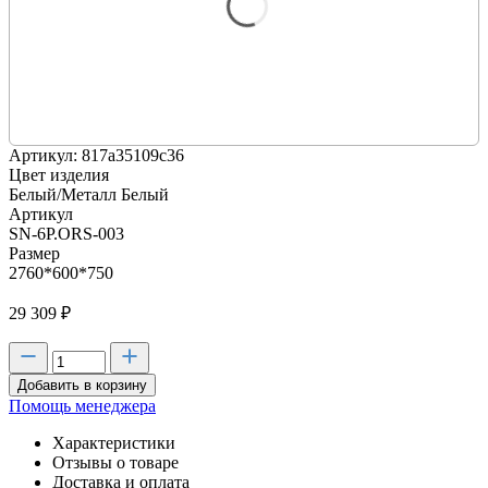
Артикул: 817a35109c36
Цвет изделия
Белый/Металл Белый
Артикул
SN-6P.ORS-003
Размер
2760*600*750
29 309
₽
Добавить в корзину
Помощь менеджера
Характеристики
Отзывы о товаре
Доставка и оплата