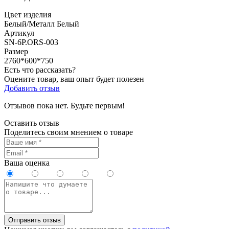
Цвет изделия
Белый/Металл Белый
Артикул
SN-6P.ORS-003
Размер
2760*600*750
Есть что рассказать?
Оцените товар, ваш опыт будет полезен
Добавить отзыв
Отзывов пока нет. Будьте первым!
Оставить отзыв
Поделитесь своим мнением о товаре
Ваша оценка
Отправить отзыв