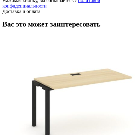
Нажимая кнопку, вы соглашаетесь с
политикой
конфиденциальности
Доставка и оплата
Вас это может заинтересовать