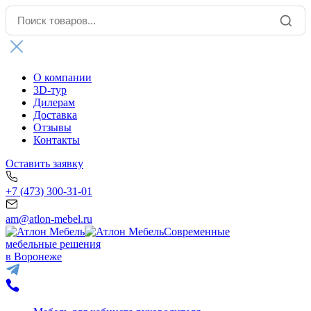
О компании
3D-тур
Дилерам
Доставка
Отзывы
Контакты
Оставить заявку
+7 (473) 300-31-01
am@atlon-mebel.ru
Современные
мебельные решения
в Воронеже