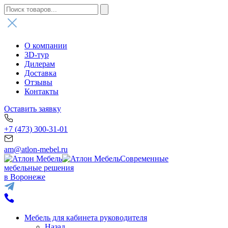
О компании
3D-тур
Дилерам
Доставка
Отзывы
Контакты
Оставить заявку
+7 (473) 300-31-01
am@atlon-mebel.ru
Современные
мебельные решения
в Воронеже
Мебель для кабинета руководителя
Назад