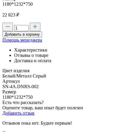
1180*1232*750
22 823
₽
Добавить в корзину
Помощь менеджера
Характеристики
Отзывы о товаре
Доставка и оплата
Цвет изделия
Белый/Металл Серый
Артикул
SN-4A.DNRS-002
Размер
1180*1232*750
Есть что рассказать?
Оцените товар, ваш опыт будет полезен
Добавить отзыв
Отзывов пока нет. Будьте первым!