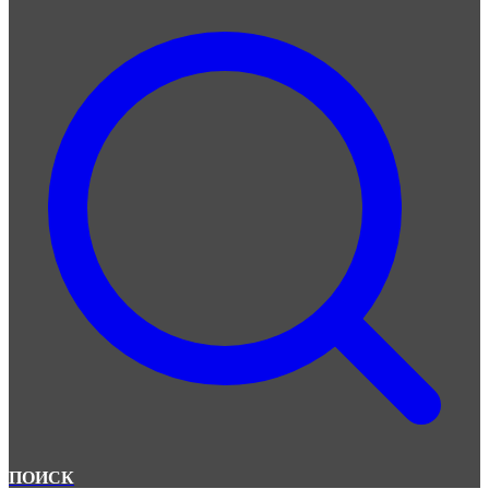
ПОИСК