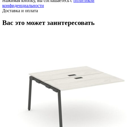
Нажимая кнопку, вы соглашаетесь с
политикой
конфиденциальности
Доставка и оплата
Вас это может заинтересовать