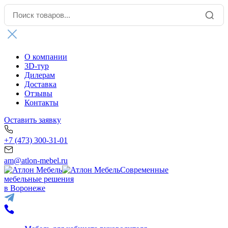
О компании
3D-тур
Дилерам
Доставка
Отзывы
Контакты
Оставить заявку
+7 (473) 300-31-01
am@atlon-mebel.ru
Современные
мебельные решения
в Воронеже