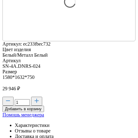
Артикул: ec233fbec732
Цвет изделия
Белый/Металл Белый
Артикул
SN-4A.DNRS-024
Размер
1580*1632*750
29 946
₽
Добавить в корзину
Помощь менеджера
Характеристики
Отзывы о товаре
Доставка и оплата