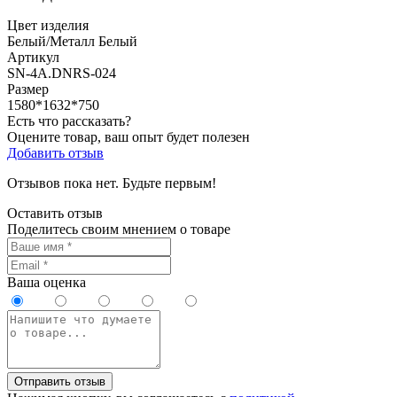
Цвет изделия
Белый/Металл Белый
Артикул
SN-4A.DNRS-024
Размер
1580*1632*750
Есть что рассказать?
Оцените товар, ваш опыт будет полезен
Добавить отзыв
Отзывов пока нет. Будьте первым!
Оставить отзыв
Поделитесь своим мнением о товаре
Ваша оценка
Отправить отзыв