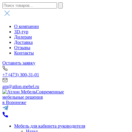
О компании
3D-тур
Дилерам
Доставка
Отзывы
Контакты
Оставить заявку
+7 (473) 300-31-01
am@atlon-mebel.ru
Современные
мебельные решения
в Воронеже
Мебель для кабинета руководителя
Назад