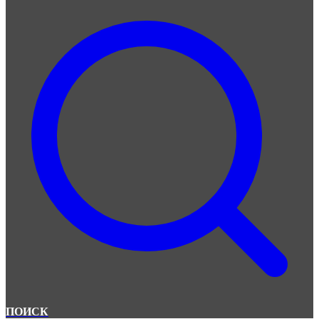
ПОИСК