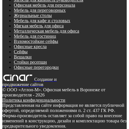
Офисная мебель для персонала
Мебель для переговорных
Журнальные столы
Мебель для кафе и столовых
Мягкая мебель для офиса
Металлическая мебель для офиса
Мебель для гостиниц
Взломостойкие сейфы
Офисные кресла
Сейфы
Вешалки
Стойки ресепшн
Офисные перегородки
Создание и
продвижение сайтов
©
ООО «Атлон-М». Офисная мебель в Воронеже от
производителя
- 2026
Политика конфиденциальности
Представленная на сайте информация не является публичной
офертой, определяемой положениями п. 2 ст. 437 ГК РФ.
Фирма-производитель оставляет за собой право на внесение
изменений в конструкцию, дизайн и комплектацию товара без
предварительного уведомления.