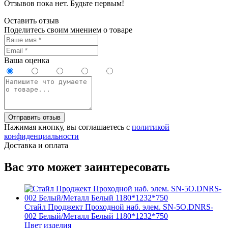
Отзывов пока нет. Будьте первым!
Оставить отзыв
Поделитесь своим мнением о товаре
Ваша оценка
Отправить отзыв
Нажимая кнопку, вы соглашаетесь с
политикой
конфиденциальности
Доставка и оплата
Вас это может заинтересовать
Стайл Проджект Проходной наб. элем. SN-5O.DNRS-
002 Белый/Металл Белый 1180*1232*750
Цвет изделия