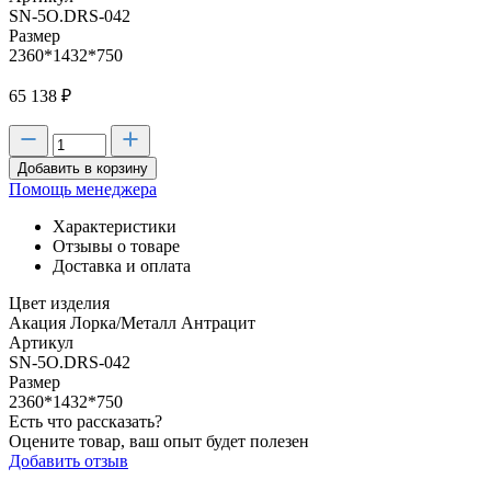
SN-5O.DRS-042
Размер
2360*1432*750
65 138
₽
Добавить в корзину
Помощь менеджера
Характеристики
Отзывы о товаре
Доставка и оплата
Цвет изделия
Акация Лорка/Металл Антрацит
Артикул
SN-5O.DRS-042
Размер
2360*1432*750
Есть что рассказать?
Оцените товар, ваш опыт будет полезен
Добавить отзыв