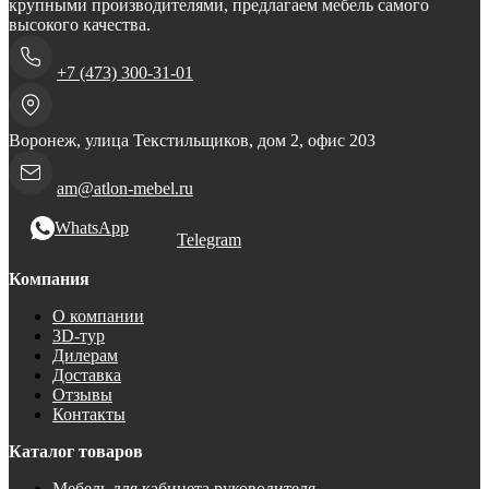
крупными производителями, предлагаем мебель самого
высокого качества.
+7 (473) 300-31-01
Воронеж, улица Текстильщиков, дом 2, офис 203
am@atlon-mebel.ru
WhatsApp
Telegram
Компания
О компании
3D-тур
Дилерам
Доставка
Отзывы
Контакты
Каталог товаров
Мебель для кабинета руководителя