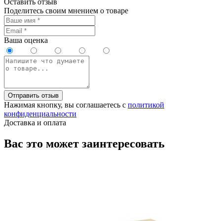
Оставить отзыв
Поделитесь своим мнением о товаре
Ваша оценка
Отправить отзыв
Нажимая кнопку, вы соглашаетесь с
политикой
конфиденциальности
Доставка и оплата
Вас это может заинтересовать