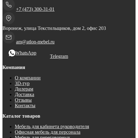
+7 (473) 300-31-01
Воронеж, улица Текстильщиков, дом 2, офис 203
am@atlon-mebel.ru
WhatsApp
Telegram
Компания
О компании
3D-тур
Дилерам
Доставка
Отзывы
Контакты
Каталог товаров
Мебель для кабинета руководителя
Офисная мебель для персонала
Мебель для переговорных