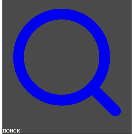
ПОИСК