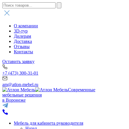
О компании
3D-тур
Дилерам
Доставка
Отзывы
Контакты
Оставить заявку
+7 (473) 300-31-01
am@atlon-mebel.ru
Современные
мебельные решения
в Воронеже
Мебель для кабинета руководителя
Назад