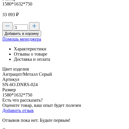
1580*1632*750
33 093
₽
Добавить в корзину
Помощь менеджера
Характеристики
Отзывы о товаре
Доставка и оплата
Цвет изделия
Антрацит/Металл Серый
Артикул
SN-6O.DNRS-024
Размер
1580*1632*750
Есть что рассказать?
Оцените товар, ваш опыт будет полезен
Добавить отзыв
Отзывов пока нет. Будьте первым!