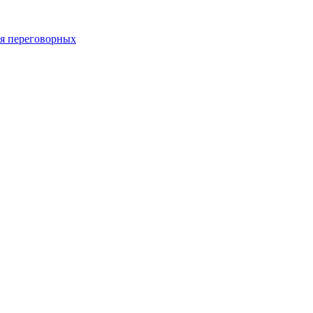
 переговорных