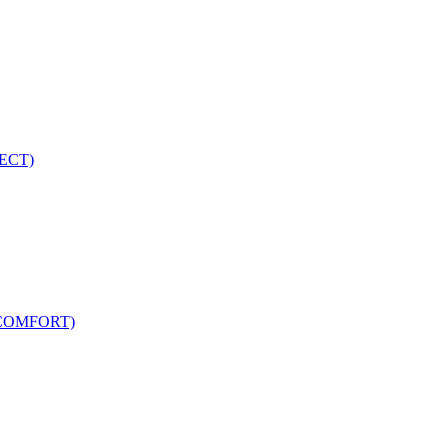
ECT)
COMFORT)