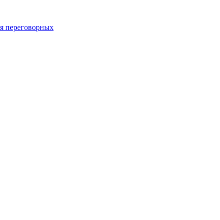
 переговорных