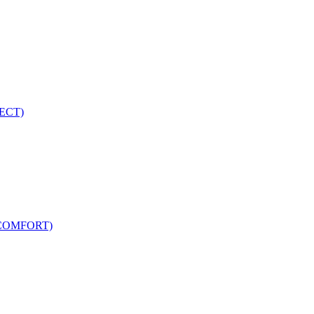
ECT)
COMFORT)