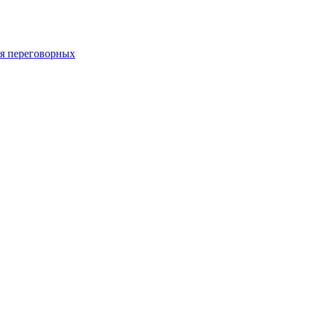
 переговорных