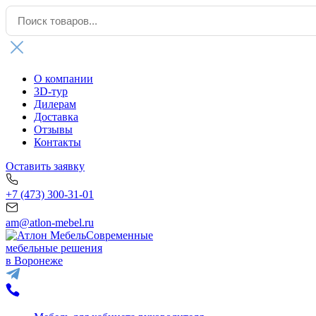
О компании
3D-тур
Дилерам
Доставка
Отзывы
Контакты
Оставить заявку
+7 (473) 300-31-01
am@atlon-mebel.ru
Современные
мебельные решения
в Воронеже