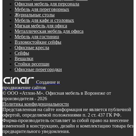
Офисная мебель для персонала
Мебель для переговорных
Журнальные столы
Мебель для кафе и столовых
Мягкая мебель для офиса
Металлическая мебель для офиса
Мебель для гостиниц
Взломостойкие сейфы
Офисные кресла
Сейфы
Вешалки
Стойки ресепшн
Офисные перегородки
Создание и
продвижение сайтов
©
ООО «Атлон-М». Офисная мебель в Воронеже от
производителя
- 2026
Политика конфиденциальности
Представленная на сайте информация не является публичной
офертой, определяемой положениями п. 2 ст. 437 ГК РФ.
Фирма-производитель оставляет за собой право на внесение
изменений в конструкцию, дизайн и комплектацию товара без
предварительного уведомления.