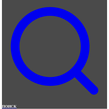
ПОИСК