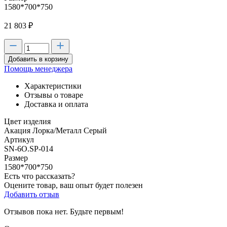
1580*700*750
21 803
₽
Добавить в корзину
Помощь менеджера
Характеристики
Отзывы о товаре
Доставка и оплата
Цвет изделия
Акация Лорка/Металл Серый
Артикул
SN-6O.SP-014
Размер
1580*700*750
Есть что рассказать?
Оцените товар, ваш опыт будет полезен
Добавить отзыв
Отзывов пока нет. Будьте первым!