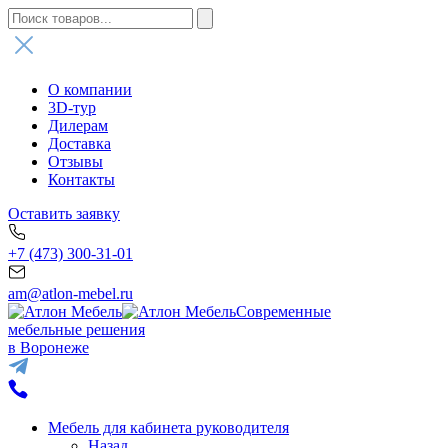
О компании
3D-тур
Дилерам
Доставка
Отзывы
Контакты
Оставить заявку
+7 (473) 300-31-01
am@atlon-mebel.ru
Современные
мебельные решения
в Воронеже
Мебель для кабинета руководителя
Назад