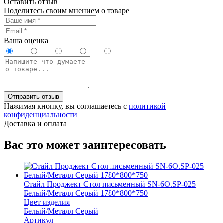
Оставить отзыв
Поделитесь своим мнением о товаре
Ваша оценка
Отправить отзыв
Нажимая кнопку, вы соглашаетесь с
политикой
конфиденциальности
Доставка и оплата
Вас это может заинтересовать
Стайл Проджект Стол письменный SN-6O.SP-025
Белый/Металл Серый 1780*800*750
Цвет изделия
Белый/Металл Серый
Артикул