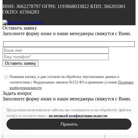
ИНН: 3662278797 ОГРН: 1193668033822 КПП: 366201001
ОКПО: 41504283
Оставить заявку
Заполните форму ниже и наши менеджеры свяжутся с Вами.
Оставить заявку
Нажимая кнопку, я даю согласие на обработку персональных данных в
соответствии с Федеральным законом №152-ФЗ и принимаю условия
Политики
конфиденциальности
Задать вопрос
Заполните форму ниже и наши менеджеры свяжутся с Вами.
Продолжая пользоваться сайтом, вы соглашаетесь на обработку файлов
cookie в соответствии с
политикой конфиденциальности
.
Принять