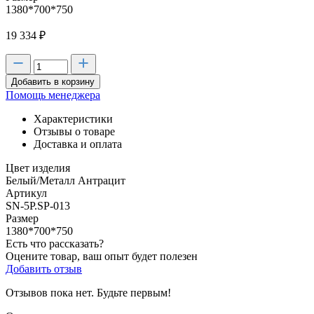
1380*700*750
19 334
₽
Добавить в корзину
Помощь менеджера
Характеристики
Отзывы о товаре
Доставка и оплата
Цвет изделия
Белый/Металл Антрацит
Артикул
SN-5P.SP-013
Размер
1380*700*750
Есть что рассказать?
Оцените товар, ваш опыт будет полезен
Добавить отзыв
Отзывов пока нет. Будьте первым!