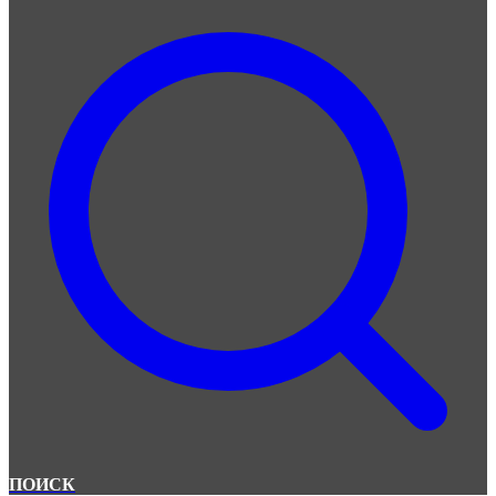
ПОИСК