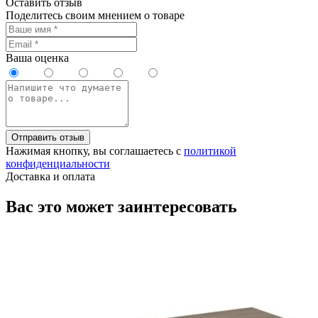
Оставить отзыв
Поделитесь своим мнением о товаре
Ваша оценка
Отправить отзыв
Нажимая кнопку, вы соглашаетесь с
политикой
конфиденциальности
Доставка и оплата
Вас это может заинтересовать