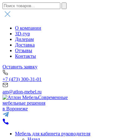
О компании
3D-тур
Дилерам
Доставка
Отзывы
Контакты
Оставить заявку
+7 (473) 300-31-01
am@atlon-mebel.ru
Современные
мебельные решения
в Воронеже
Мебель для кабинета руководителя
Назад