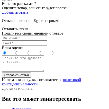
Есть что рассказать?
Оцените товар, ваш опыт будет полезен
Добавить отзыв
Отзывов пока нет. Будьте первым!
Оставить отзыв
Поделитесь своим мнением о товаре
Ваша оценка
Отправить отзыв
Нажимая кнопку, вы соглашаетесь с
политикой
конфиденциальности
Доставка и оплата
Вас это может заинтересовать