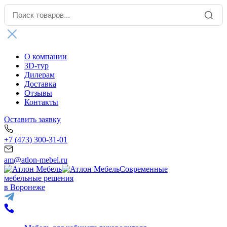
О компании
3D-тур
Дилерам
Доставка
Отзывы
Контакты
Оставить заявку
+7 (473) 300-31-01
am@atlon-mebel.ru
Современные
мебельные решения
в Воронеже